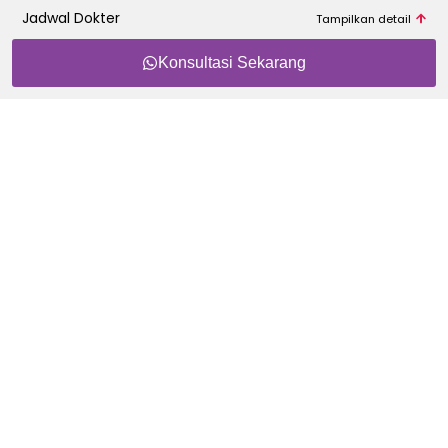
Jadwal Dokter
Konsultasi Sekarang