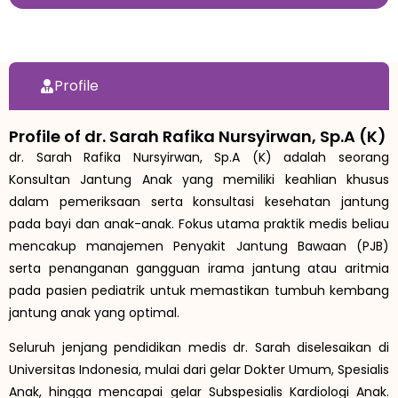
Profile
Profile of dr. Sarah Rafika Nursyirwan, Sp.A (K)
dr. Sarah Rafika Nursyirwan, Sp.A (K) adalah seorang
Konsultan Jantung Anak yang memiliki keahlian khusus
dalam pemeriksaan serta konsultasi kesehatan jantung
pada bayi dan anak-anak. Fokus utama praktik medis beliau
mencakup manajemen Penyakit Jantung Bawaan (PJB)
serta penanganan gangguan irama jantung atau aritmia
pada pasien pediatrik untuk memastikan tumbuh kembang
jantung anak yang optimal.
Seluruh jenjang pendidikan medis dr. Sarah diselesaikan di
Universitas Indonesia, mulai dari gelar Dokter Umum, Spesialis
Anak, hingga mencapai gelar Subspesialis Kardiologi Anak.