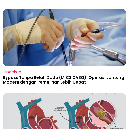
Tindakan
Bypass Tanpa Belah Dada (MICS CABG): Operasi Jantung
Modern dengan Pemulihan Lebih Cepat