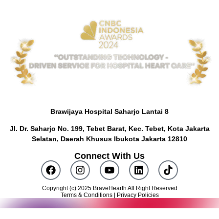
Brawijaya Hospital Saharjo Lantai 8
Jl. Dr. Saharjo No. 199, Tebet Barat, Kec. Tebet, Kota Jakarta
Selatan, Daerah Khusus Ibukota Jakarta 12810
Connect With Us
Copyright (c) 2025 BraveHearth All Right Reserved
Terms & Conditions | Privacy Policies