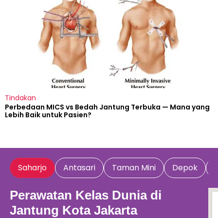
Tindakan
Perbedaan MICS vs Bedah Jantung Terbuka — Mana yang
Lebih Baik untuk Pasien?
Saharjo
Antasari
Taman Mini
Depok
Perawatan Kelas Dunia di
Jantung Kota Jakarta