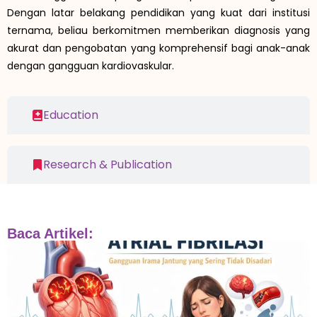
Dengan latar belakang pendidikan yang kuat dari institusi
ternama, beliau berkomitmen memberikan diagnosis yang
akurat dan pengobatan yang komprehensif bagi anak-anak
dengan gangguan kardiovaskular.
Education
Research & Publication
Baca Artikel: