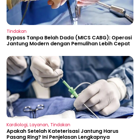
Tindakan
Bypass Tanpa Belah Dada (MICS CABG): Operasi
Jantung Modern dengan Pemulihan Lebih Cepat
Kardiologi
,
Layanan
,
Tindakan
Apakah Setelah Kateterisasi Jantung Harus
Pasang Ring? Ini Penjelasan Lengkapnya