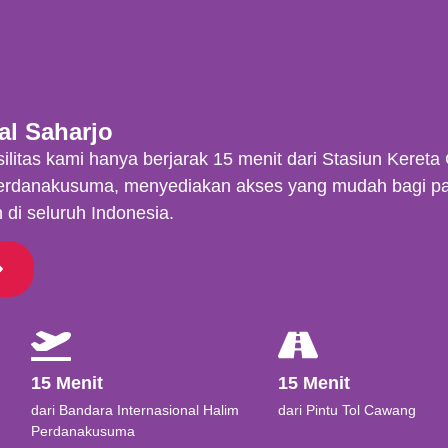
al Saharjo
asilitas kami hanya berjarak 15 menit dari Stasiun Kereta
rdanakusuma, menyediakan akses yang mudah bagi pas
 di seluruh Indonesia.
15 Menit
15 Menit​
dari Bandara Internasional Halim
dari Pintu Tol Cawang
Perdanakusuma