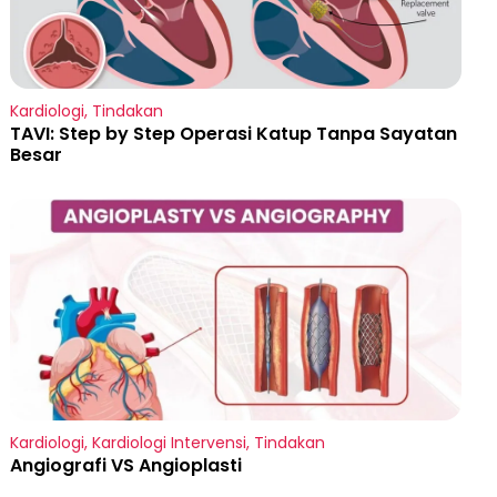
Kardiologi
,
Tindakan
TAVI: Step by Step Operasi Katup Tanpa Sayatan
Besar
Kardiologi
,
Kardiologi Intervensi
,
Tindakan
Angiografi VS Angioplasti