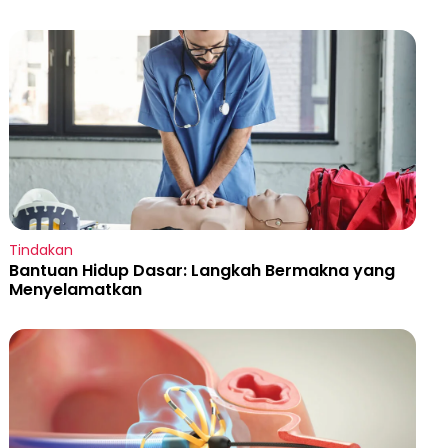
Tindakan
Bantuan Hidup Dasar: Langkah Bermakna yang
Menyelamatkan