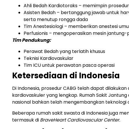
Ahli Bedah Kardiotoraks – memimpin prosedur 
Asisten Bedah – bertanggung jawab untuk h
serta menutup rongga dada
Tim Anestesiologi – memberikan anestesi um
Perfusionis – mengoperasikan mesin jantung-
Tim Pendukung:
Perawat Bedah yang terlatih khusus
Teknisi Kardiovaskular
Tim ICU untuk perawatan pasca operasi
Ketersediaan di Indonesia
Di Indonesia, prosedur CABG telah dapat dilakukan 
kardiovaskuler yang lengkap. Rumah Sakit Jantung
nasional bahkan telah mengembangkan teknologi op
Beberapa rumah sakit swasta di Indonesia juga me
termasuk di
BraveHeart Cardiovascular Center.