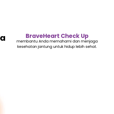
BraveHeart Check Up
ya
membantu Anda memahami dan menjaga
kesehatan jantung untuk hidup lebih sehat.