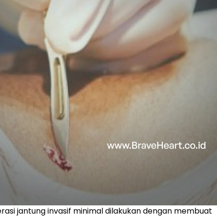
rasi jantung invasif minimal dilakukan dengan membuat