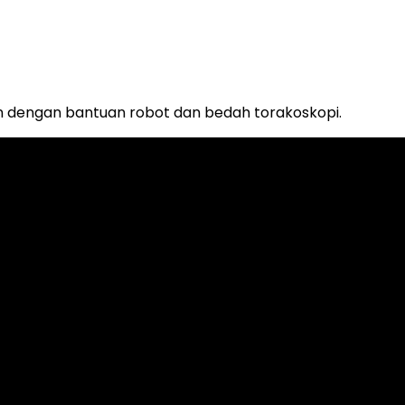
n dengan bantuan robot dan bedah torakoskopi.