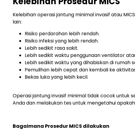
Kelebihan Prosedur MICS
Kelebihan operasi jantung minimal invasif atau MIC
lain:
Risiko perdarahan lebih rendah.
Risiko infeksi yang lebih rendah.
Lebih sedikit rasa sakit.
Lebih sedikit waktu penggunaan ventilator ata
Lebih sedikit waktu yang dihabiskan di rumah sa
Pemulihan lebih cepat dan kembali ke aktivitas
Bekas luka yang lebih kecil.
Operasi jantung invasif minimal tidak cocok untuk 
Anda dan melakukan tes untuk mengetahui apakah
Bagaimana Prosedur MICS dilakukan