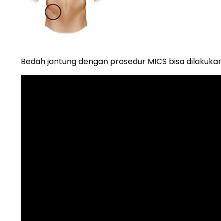
Bedah jantung dengan prosedur MICS bisa dilakuka