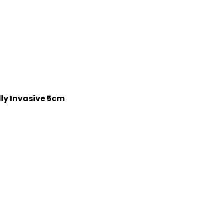
ly Invasive 5cm