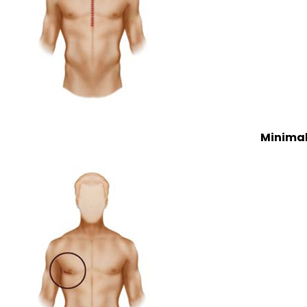
Minimal