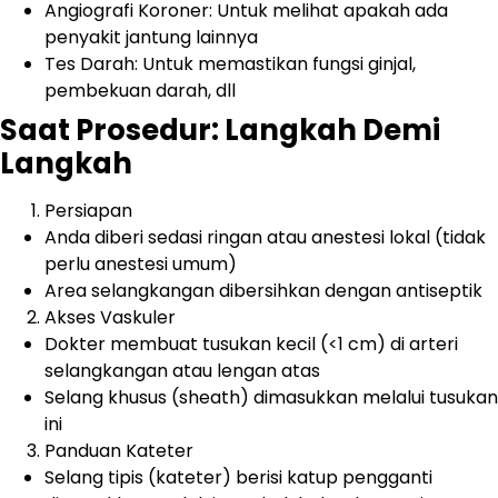
Angiografi Koroner: Untuk melihat apakah ada
penyakit jantung lainnya
Tes Darah: Untuk memastikan fungsi ginjal,
pembekuan darah, dll
Saat Prosedur: Langkah Demi
Langkah
Persiapan
Anda diberi sedasi ringan atau anestesi lokal (tidak
perlu anestesi umum)
Area selangkangan dibersihkan dengan antiseptik
Akses Vaskuler
Dokter membuat tusukan kecil (<1 cm) di arteri
selangkangan atau lengan atas
Selang khusus (sheath) dimasukkan melalui tusukan
ini
Panduan Kateter
Selang tipis (kateter) berisi katup pengganti