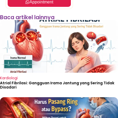
Appointme
Appointment
Baca artikel lainnya
Kardiologi
Atrial Fibrilasi: Gangguan Irama Jantung yang Sering Tidak
Disadari