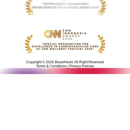
Copyright © 2026 BraveHeart. All Right Reserved
Terms & Conditions | Privacy Policies