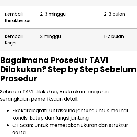
Kembali
2-3 minggu
2-3 bulan
Beraktivitas
Kembali
2 minggu
1-2 bulan
Kerja
Bagaimana Prosedur TAVI
Dilakukan? Step by Step Sebelum
Prosedur
Sebelum TAVI dilakukan, Anda akan menjalani
serangkaian pemeriksaan detail:
Ekokardiografi: Ultrasound jantung untuk melihat
kondisi katup dan fungsi jantung
CT Scan: Untuk memetakan ukuran dan struktur
aorta