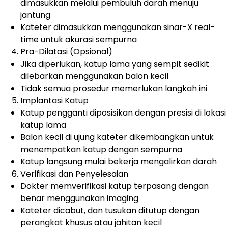
dimasukkan melalui pembuluh darah menuju
jantung
Kateter dimasukkan menggunakan sinar-X real-
time untuk akurasi sempurna
Pra-Dilatasi (Opsional)
Jika diperlukan, katup lama yang sempit sedikit
dilebarkan menggunakan balon kecil
Tidak semua prosedur memerlukan langkah ini
Implantasi Katup
Katup pengganti diposisikan dengan presisi di lokasi
katup lama
Balon kecil di ujung kateter dikembangkan untuk
menempatkan katup dengan sempurna
Katup langsung mulai bekerja mengalirkan darah
Verifikasi dan Penyelesaian
Dokter memverifikasi katup terpasang dengan
benar menggunakan imaging
Kateter dicabut, dan tusukan ditutup dengan
perangkat khusus atau jahitan kecil