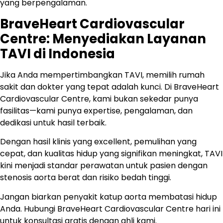
yang berpengalaman.
BraveHeart Cardiovascular
Centre: Menyediakan Layanan
TAVI di Indonesia
Jika Anda mempertimbangkan TAVI, memilih rumah
sakit dan dokter yang tepat adalah kunci. Di BraveHeart
Cardiovascular Centre, kami bukan sekedar punya
fasilitas—kami punya expertise, pengalaman, dan
dedikasi untuk hasil terbaik.
Dengan hasil klinis yang excellent, pemulihan yang
cepat, dan kualitas hidup yang signifikan meningkat, TAVI
kini menjadi standar perawatan untuk pasien dengan
stenosis aorta berat dan risiko bedah tinggi.
Jangan biarkan penyakit katup aorta membatasi hidup
Anda. Hubungi BraveHeart Cardiovascular Centre hari ini
untuk konsultasi gratis dengan ahli kami.