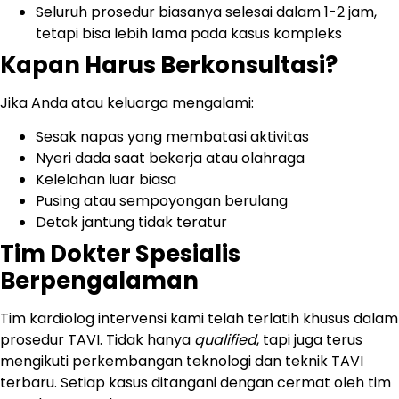
Seluruh prosedur biasanya selesai dalam 1-2 jam,
tetapi bisa lebih lama pada kasus kompleks
Kapan Harus Berkonsultasi?
Jika Anda atau keluarga mengalami:
Sesak napas yang membatasi aktivitas
Nyeri dada saat bekerja atau olahraga
Kelelahan luar biasa
Pusing atau sempoyongan berulang
Detak jantung tidak teratur
Tim Dokter Spesialis
Berpengalaman
Tim kardiolog intervensi kami telah terlatih khusus dalam
prosedur TAVI. Tidak hanya
qualified
, tapi juga terus
mengikuti perkembangan teknologi dan teknik TAVI
terbaru. Setiap kasus ditangani dengan cermat oleh tim