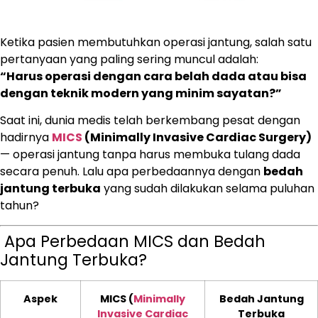
Ketika pasien membutuhkan operasi jantung, salah satu
pertanyaan yang paling sering muncul adalah:
“Harus operasi dengan cara belah dada atau bisa
dengan teknik modern yang minim sayatan?”
Saat ini, dunia medis telah berkembang pesat dengan
hadirnya
MICS
(Minimally Invasive Cardiac Surgery)
— operasi jantung tanpa harus membuka tulang dada
secara penuh. Lalu apa perbedaannya dengan
bedah
jantung terbuka
yang sudah dilakukan selama puluhan
tahun?
Apa Perbedaan MICS dan Bedah
Jantung Terbuka?
Aspek
MICS
(
Minimally
Bedah Jantung
Invasive Cardiac
Terbuka