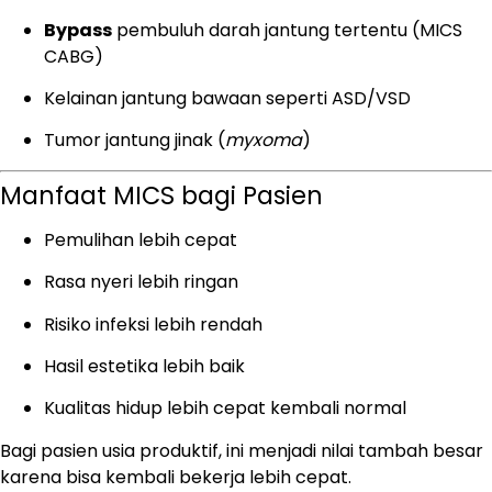
Bypass
pembuluh darah jantung tertentu (MICS
CABG)
Kelainan jantung bawaan seperti ASD/VSD
Tumor jantung jinak (
myxoma
)
Manfaat MICS bagi Pasien
Pemulihan lebih cepat
Rasa nyeri lebih ringan
Risiko infeksi lebih rendah
Hasil estetika lebih baik
Kualitas hidup lebih cepat kembali normal
Bagi pasien usia produktif, ini menjadi nilai tambah besar
karena bisa kembali bekerja lebih cepat.