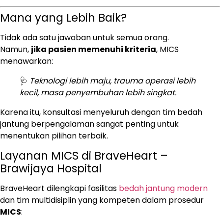
Mana yang Lebih Baik?
Tidak ada satu jawaban untuk semua orang.
Namun,
jika pasien memenuhi kriteria
, MICS
menawarkan:
🩺
Teknologi lebih maju, trauma operasi lebih
kecil, masa penyembuhan lebih singkat.
Karena itu, konsultasi menyeluruh dengan tim bedah
jantung berpengalaman sangat penting untuk
menentukan pilihan terbaik.
Layanan MICS di BraveHeart –
Brawijaya Hospital
BraveHeart dilengkapi fasilitas
bedah jantung modern
dan tim multidisiplin yang kompeten dalam prosedur
MICS
: