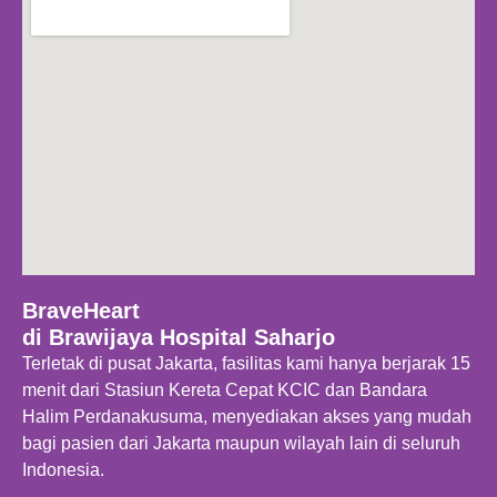
BraveHeart
di Brawijaya Hospital Saharjo
Terletak di pusat Jakarta, fasilitas kami hanya berjarak 15
menit dari Stasiun Kereta Cepat KCIC dan Bandara
Halim Perdanakusuma, menyediakan akses yang mudah
bagi pasien dari Jakarta maupun wilayah lain di seluruh
Indonesia.