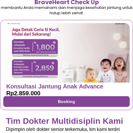
BraveHeart Check Up
membantu Anda memahami dan menjaga kesehatan jantung untuk
hidup lebih sehat.
Konsultasi Jantung Anak Advance
Rp2.859.000
Booking
Tim Dokter Multidisiplin Kami
Dipimpin oleh dokter senior terkemuka, tim kami terdiri