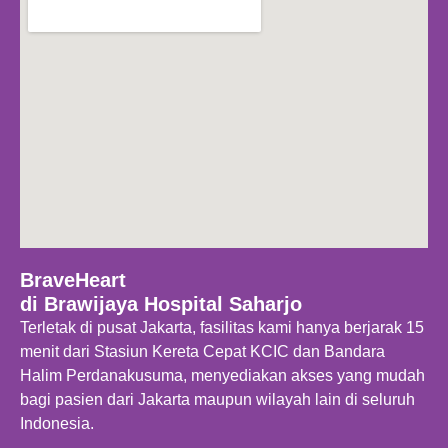
BraveHeart
di Brawijaya Hospital Saharjo
Terletak di pusat Jakarta, fasilitas kami hanya berjarak 15
menit dari Stasiun Kereta Cepat KCIC dan Bandara
Halim Perdanakusuma, menyediakan akses yang mudah
bagi pasien dari Jakarta maupun wilayah lain di seluruh
Indonesia.