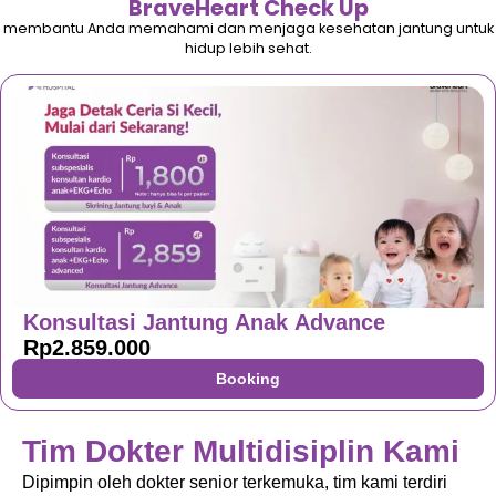
BraveHeart Check Up
membantu Anda memahami dan menjaga kesehatan jantung untuk
hidup lebih sehat.
Konsultasi Jantung Anak Advance
Rp2.859.000
Booking
Tim Dokter Multidisiplin Kami
Dipimpin oleh dokter senior terkemuka, tim kami terdiri