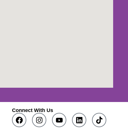
Connect With Us