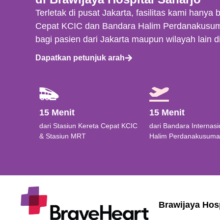
Terletak di pusat Jakarta, fasilitas kami hanya 
Cepat KCIC dan Bandara Halim Perdanakusu
bagi pasien dari Jakarta maupun wilayah lain d
Dapatkan petunjuk arah
15 Menit
15 Menit
dari Stasiun Kereta Cepat KCIC
dari Bandara Internasi
& Stasiun MRT
Halim Perdanakusuma
Brawijaya Hosp